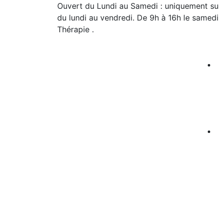
Ouvert du Lundi au Samedi : uniquement su
du lundi au vendredi. De 9h à 16h le samedi.
Thérapie .