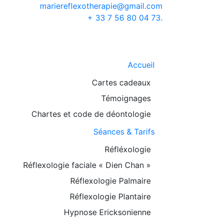
mariereflexotherapie@gmail.com
+ 33 7 56 80 04 73.
Accueil
Cartes cadeaux
Témoignages
Chartes et code de déontologie
Séances & Tarifs
Réfléxologie
Réflexologie faciale « Dien Chan »
Réflexologie Palmaire
Réflexologie Plantaire
Hypnose Ericksonienne