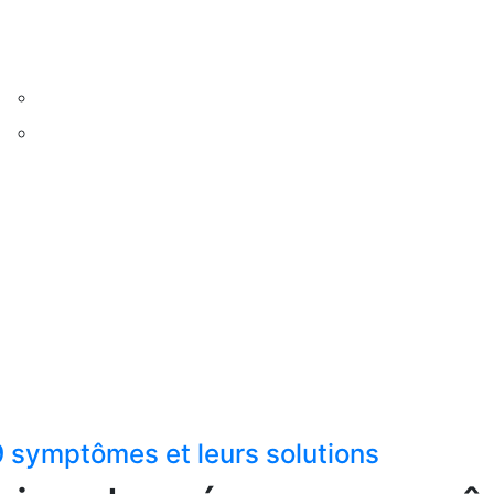
 symptômes et leurs solutions