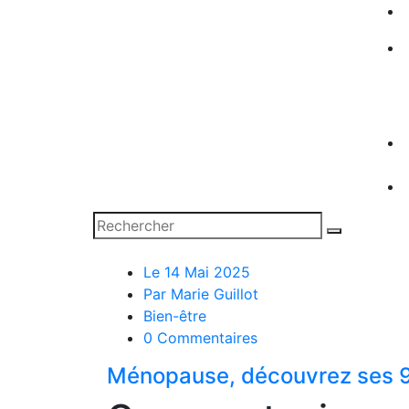
Le 14 Mai 2025
Par Marie Guillot
Bien-être
0 Commentaires
Ménopause, découvrez ses 9