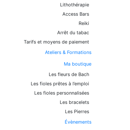
Lithothérapie
Access Bars
Reiki
Arrêt du tabac
Tarifs et moyens de paiement
Ateliers & Formations
Ma boutique
Les fleurs de Bach
Les fioles prêtes à l’emploi
Les fioles personnalisées
Les bracelets
Les Pierres
Évènements