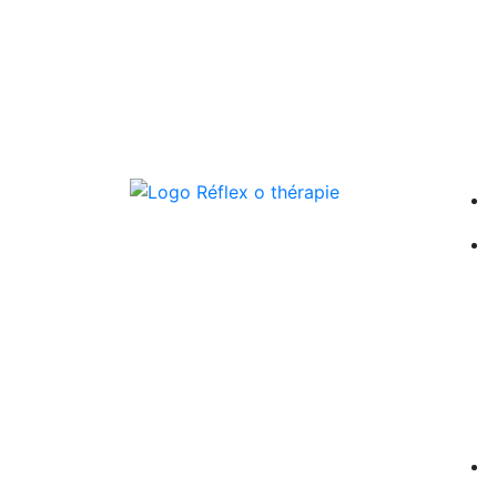
Réflex'O Thérapie