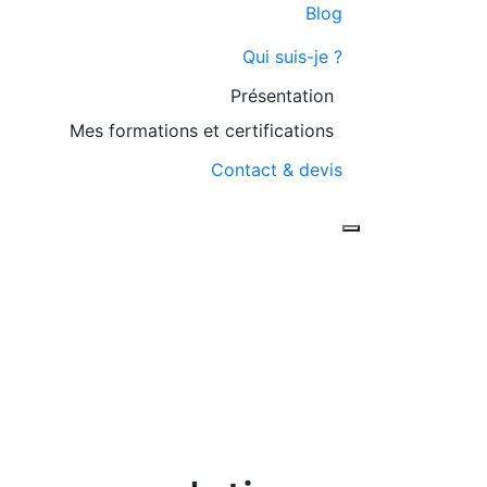
Blog
Qui suis-je ?
Présentation
Mes formations et certifications
Contact & devis