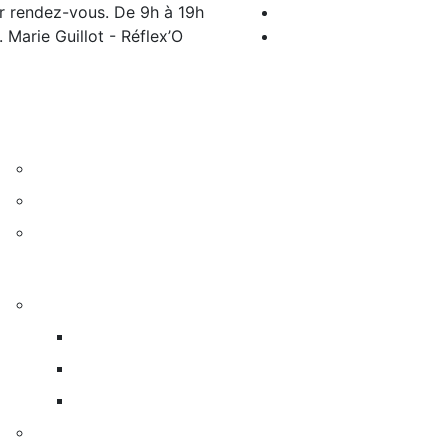
r rendez-vous. De 9h à 19h
 Marie Guillot - Réflex’O