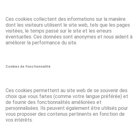
Ces cookies collectent des informations sur la manière
dont les visiteurs utilisent le site web, tels que les pages
visitées, le temps passé sur le site et les erreurs
éventuelles. Ces données sont anonymes et nous aident à
améliorer la performance du site.
Cookies de Fonctionnalité
Ces cookies permettent au site web de se souvenir des
choix que vous faites (comme votre langue préférée) et
de fournir des fonctionnalités améliorées et
personnalisées. Ils peuvent également être utilisés pour
vous proposer des contenus pertinents en fonction de
vos intérêts.