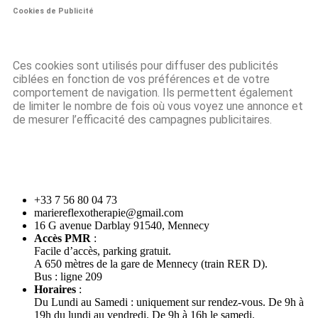
Cookies de Publicité
Ces cookies sont utilisés pour diffuser des publicités
ciblées en fonction de vos préférences et de votre
comportement de navigation. Ils permettent également
de limiter le nombre de fois où vous voyez une annonce et
de mesurer l’efficacité des campagnes publicitaires.
+33 7 56 80 04 73
mariereflexotherapie@gmail.com
16 G avenue Darblay 91540, Mennecy
Accès PMR
:
Facile d’accès, parking gratuit.
A 650 mètres de la gare de Mennecy (train RER D).
Bus : ligne 209
Horaires
:
Du Lundi au Samedi : uniquement sur rendez-vous. De 9h à
19h du lundi au vendredi. De 9h à 16h le samedi.