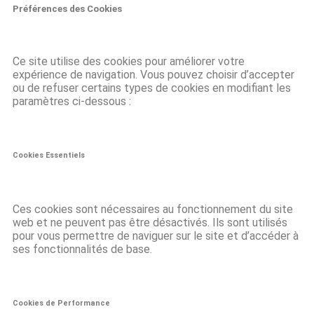
Préférences des Cookies
Ce site utilise des cookies pour améliorer votre
expérience de navigation. Vous pouvez choisir d’accepter
ou de refuser certains types de cookies en modifiant les
paramètres ci-dessous :
Cookies Essentiels
Ces cookies sont nécessaires au fonctionnement du site
web et ne peuvent pas être désactivés. Ils sont utilisés
pour vous permettre de naviguer sur le site et d’accéder à
ses fonctionnalités de base.
Cookies de Performance