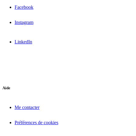
Facebook
Instagram
LinkedIn
Aide
Me contacter
Préférences de cookies