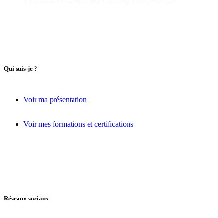
Qui suis-je ?
Voir ma présentation
Voir mes formations et certifications
Réseaux sociaux