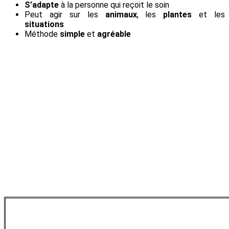
S’adapte
à la personne qui reçoit le soin
Peut agir sur les
animaux
, les
plantes
et les
situations
Méthode
simple
et
agréable