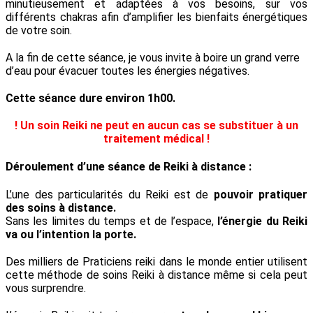
minutieusement et adaptées à vos besoins, sur vos
différents chakras afin d’amplifier les bienfaits énergétiques
de votre soin.
A la fin de cette séance, je vous invite à boire un grand verre
d’eau pour évacuer toutes les énergies négatives.
Cette séance dure environ 1h00.
! Un soin Reiki ne peut en aucun cas se substituer à un
traitement médical !
Déroulement d’une séance de Reiki à distance :
L’une des particularités du Reiki est de
pouvoir pratiquer
des soins à distance.
Sans les limites du temps et de l’espace,
l’énergie du Reiki
va ou l’intention la porte.
Des milliers de Praticiens reiki dans le monde entier utilisent
cette méthode de soins Reiki à distance même si cela peut
vous surprendre.