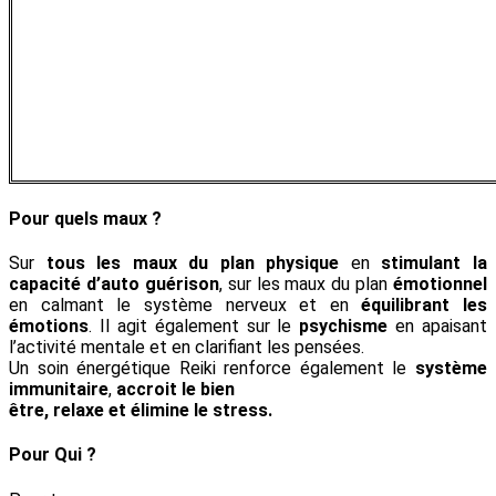
Pour quels maux ?
Sur
tous les maux du plan physique
en
stimulant la
capacité d’auto guérison
, sur les maux du plan
émotionnel
en calmant le système nerveux et en
équilibrant les
émotions
. Il agit également sur le
psychisme
en apaisant
l’activité mentale et en clarifiant les pensées.
Un soin énergétique Reiki renforce également le
système
immunitaire
,
accroit le bien
être, relaxe et élimine le stress.
Pour Qui ?