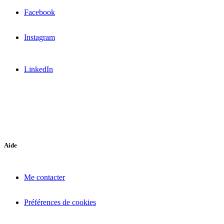
Facebook
Instagram
LinkedIn
Aide
Me contacter
Préférences de cookies