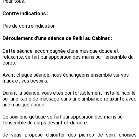
Pour tous.
Contre indications :
Pas de contre indication.
Déroulement d’une séance de Reiki au Cabinet :
Cette séance, accompagnée d’une musique douce et
relaxante, se fait par apposition des mains sur l’ensemble du
corps.
Avant chaque séance, nous échangeons ensemble sur vos
maux et vos besoins.
Durant la séance, vous êtes confortablement installé, habillé,
sur une table de massage dans une ambiance relaxante avec
une musique douce.
Ce soin énergétique se fait par apposition des mains sur
l’ensemble du corps devant et derrière.
Je vous propose d’ajouter des pierres de soin, choisies