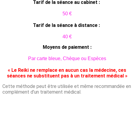
Tarif de la séance au cabinet :
50 €
Tarif de la séance à distance :
40 €
Moyens de paiement :
Par carte bleue, Chèque ou Espèces
« Le Reiki ne remplace en aucun cas la médecine, ces
séances ne substituent pas à un
traitement médical »
Cette méthode peut être utilisée et même recommandée en
complément d’un traitement médical.