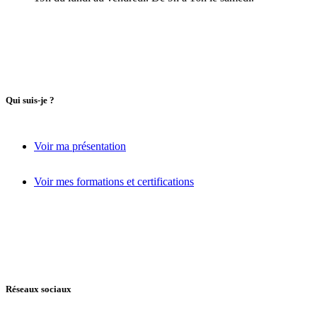
Qui suis-je ?
Voir ma présentation
Voir mes formations et certifications
Réseaux sociaux