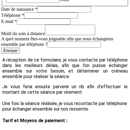
Date de naissance
*
Téléphone
*
E-mail
*
Motif du soin à distance
A quel moment êtes-vous joignable afin que nous échangions
ensemble par téléphone ?
Envoyer
A réception de ce formulaire, je vous contacte par téléphone
dans les meilleurs délais, afin que l’on puisse échanger
ensemble sur votre besoin, et déterminer un créneau
ensemble pour réaliser la séance.
Je vous ferai ensuite parvenir un rib afin d’effectuer le
montant de cette séance par virement.
Une fois la séance réalisée, je vous recontacte par téléphone
pour échanger ensemble sur nos ressentis.
Tarif et Moyens de paiement :