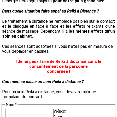
L’énergie Reiki agit toujours
pour votre plus grand bien.
Dans quelle situation faire appel au Reiki à Distance ?
Le traitement à distance ne remplace pas bien sûr le contact
et le dialogue en face à face et les effets relaxants d’une
séance de massage. Cependant, il a
les mêmes effets qu’un
soin en cabinet.
Ces séances sont adaptées si vous n’êtes pas en mesure de
vous déplacer en cabinet.
! Je ne peux faire de Reiki à distance sans le
consentement de la personne
concernée !
Comment se passe un soin Reiki à distance ?
Pour un soin Reiki à distance, vous devez remplir ce
formulaire de contact :
Nom
*
Prénom
Nom