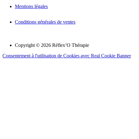
Mentions légales
Conditions générales de ventes
Copyright © 2026 Réflex’O Thérapie
Consentement à l'utilisation de Cookies avec Real Cookie Banner